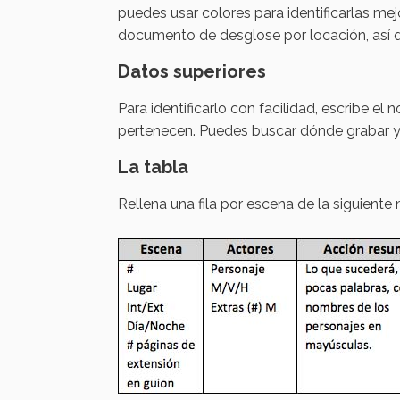
puedes usar colores para identificarlas mej
documento de desglose por locación, así 
Datos superiores
Para identificarlo con facilidad, escribe el
pertenecen. Puedes buscar dónde grabar y
La tabla
Rellena una fila por escena de la siguiente