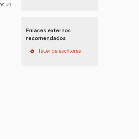
as un
Enlaces externos
recomendados
Taller de escritores