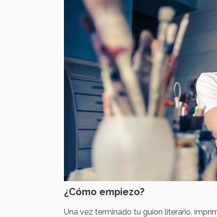
¿Cómo empiezo?
Una vez terminado tu guion literario, imprím