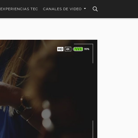
EXPERIENCIAS TEC
CANALES DE VIDEO
u