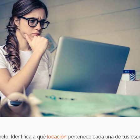
elo. Identifica a qué
locación
pertenece cada una de tus esc