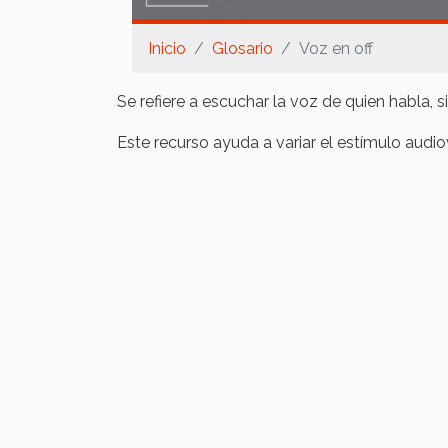
Inicio
Glosario
Voz en off
Se refiere a escuchar la voz de quien habla, si
Este recurso ayuda a variar el estímulo audi