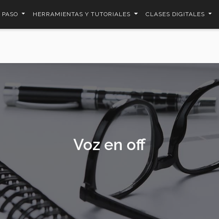
A PASO
HERRAMIENTAS Y TUTORIALES
CLASES DIGITALES
Voz en off