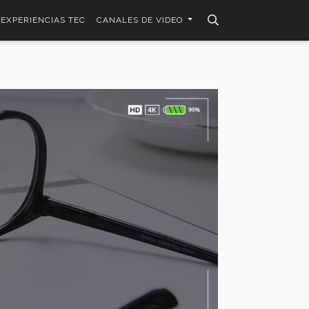
EXPERIENCIAS TEC
CANALES DE VIDEO