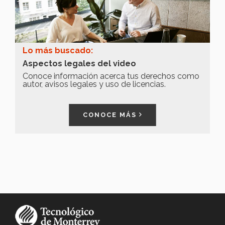
Lo más buscado:
Aspectos legales del video
Conoce información acerca tus derechos como
autor, avisos legales y uso de licencias.
CONOCE MÁS