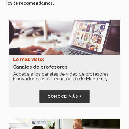
Hoy te recomendamos…
Lo más visto:
Canales de profesores
Accede a los canales de video de profesores
innovadores en el Tecnológico de Monterrey
CONOCE MÁS