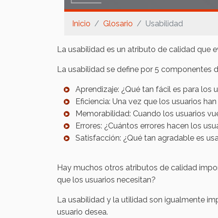
Inicio
Glosario
Usabilidad
La usabilidad es un atributo de calidad que ev
La usabilidad se define por 5 componentes d
Aprendizaje: ¿Qué tan fácil es para los 
Eficiencia: Una vez que los usuarios han
Memorabilidad: Cuando los usuarios vue
Errores: ¿Cuántos errores hacen los usu
Satisfacción: ¿Qué tan agradable es usar
Hay muchos otros atributos de calidad importa
que los usuarios necesitan?
La usabilidad y la utilidad son igualmente imp
usuario desea.