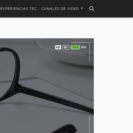
EXPERIENCIAS TEC
CANALES DE VIDEO