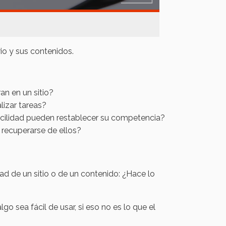
rio y sus contenidos.
an en un sitio?
lizar tareas?
facilidad pueden restablecer su competencia?
 recuperarse de ellos?
dad de un sitio o de un contenido: ¿Hace lo
go sea fácil de usar, si eso no es lo que el