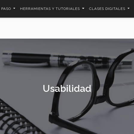
A PASO
HERRAMIENTAS Y TUTORIALES
CLASES DIGITALES
Usabilidad