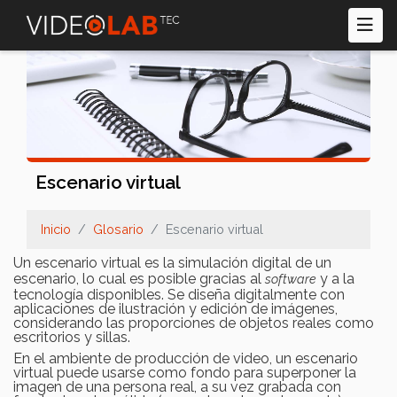
Pasar
al
contenido
principal
Escenario virtual
Inicio
Glosario
Escenario virtual
Un escenario virtual es la simulación digital de un
escenario, lo cual es posible gracias al
y a la
software
tecnología disponibles. Se diseña digitalmente con
aplicaciones de ilustración y edición de imágenes,
considerando las proporciones de objetos reales como
escritorios y sillas.
En el ambiente de producción de video, un escenario
virtual puede usarse como fondo para superponer la
imagen de una persona real, a su vez grabada con