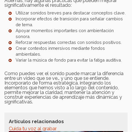
Además, hay algunas prácticas que pueden mejorar
significativamente el resultado:
Utilizar sonidos breves para destacar conceptos clave.
Incorporar efectos de transición para señalar cambios
de tema.
Apoyar momentos importantes con ambientación
sonora.
Reforzar respuestas correctas con sonidos positivos.
Crear contextos inmersivos mediante fondos
ambientales.
Variar la música de fondo para evitar la fatiga auditiva.
Como puedes ver, el sonido puede marcar la diferencia
entre un video que se ve… y uno que se entiende.
Incorporarlo de forma estratégica, integrando los
elementos que hemos visto a lo largo del contenido,
permite mejorar la claridad, mantener la atención y
construir experiencias de aprendizaje más dinámicas y
significativas.
Artículos relacionados
Cuida tu voz al grabar