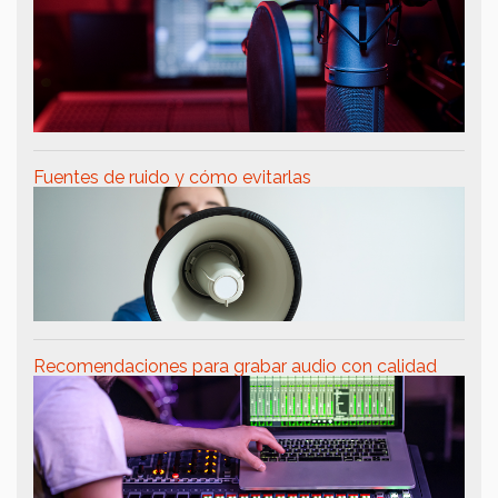
Fuentes de ruido y cómo evitarlas
Recomendaciones para grabar audio con calidad