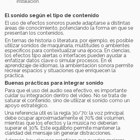
instalación.
El sonido según el tipo de contenido
El uso de efectos sonoros puede adaptarse a distintas
áreas de conocimiento, potenciando la forma en que se
presentan los contenidos.
En temas de historia o literatura, por ejemplo, es posible
utilizar sonidos de maquinaria, multitudes o ambientes
específicos para contextualizar una época. En ciencias,
los efectos tipo alertas o interfaces pueden ayudar a
enfatizar datos clave o simular procesos. En el
aprendizaje de idiomas, la ambientación sonora permite
recrear espacios y situaciones que enriquecen la
práctica.
Buenas prácticas para integrar sonido
Para que el uso del audio sea efectivo, es importante
cuidar su integración dentro del video. No se trata de
saturar el contenido, sino de utilizar el sonido como un
apoyo estratégico.
Una referencia útil es la regla 30/70: la voz principal
debe ocupar aproximadamente el 70% del volumen,
mientras que los efectos y la música no deberían
superar el 30%. Este equilibrio permite mantener la
claridad del mensaje sin generar distracciones.