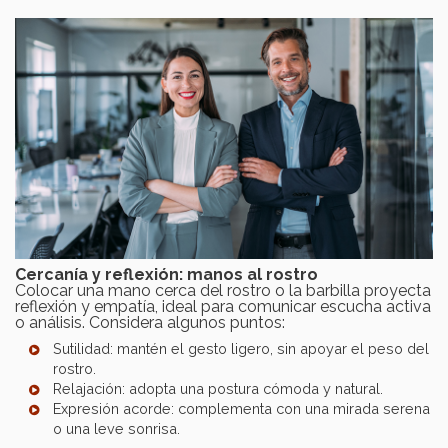
Cercanía y reflexión: manos al rostro
Colocar una mano cerca del rostro o la barbilla proyecta
reflexión y empatía, ideal para comunicar escucha activa
o análisis. Considera algunos puntos:
Sutilidad: mantén el gesto ligero, sin apoyar el peso del
rostro.
Relajación: adopta una postura cómoda y natural.
Expresión acorde: complementa con una mirada serena
o una leve sonrisa.