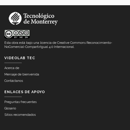
Esta obra está bajo una
licencia de Creative Commons Reconocimiento-
NoComercial-CompartirIgual 4.0 Internacional
.
VIDEOLAB TEC
Acerca de
Mensaje de bienvenida
Contáctanos
ENLACES DE APOYO
Preguntas frecuentes
Glosario
Sitios recomendados