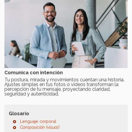
Comunica con intención
Tu postura, mirada y movimientos cuentan una historia.
Ajustes simples en tus fotos o videos transforman la
percepción de tu mensaje, proyectando claridad,
seguridad y autenticidad.
Glosario
Lenguaje corporal
Composición (visual)