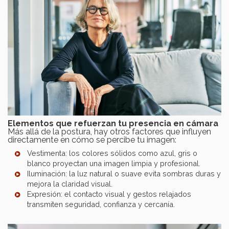
Elementos que refuerzan tu presencia en cámara
Más allá de la postura, hay otros factores que influyen
directamente en cómo se percibe tu imagen:
Vestimenta: los colores sólidos como azul, gris o
blanco proyectan una imagen limpia y profesional.
Iluminación: la luz natural o suave evita sombras duras y
mejora la claridad visual.
Expresión: el contacto visual y gestos relajados
transmiten seguridad, confianza y cercanía.