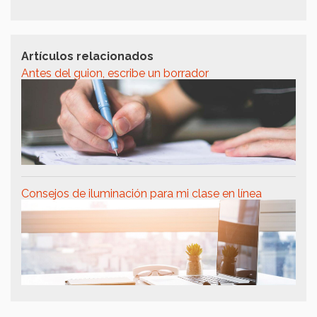
Artículos relacionados
Antes del guion, escribe un borrador
Consejos de iluminación para mi clase en línea