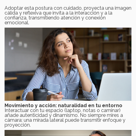
Adoptar esta postura con cuidado, proyecta una imagen
cálida y reflexiva que invita a la interacción y a la
confianza, transmitiendo atención y conexión
emocional.
Movimiento y acción: naturalidad en tu entorno
Interactuar con tu espacio (laptop, notas o caminar)
añade autenticidad y dinamismo. No siempre mires a
cámara; una mirada lateral puede transmitir enfoque y
proyección.