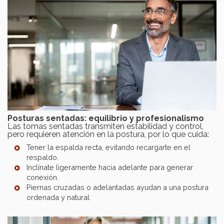
Posturas sentadas: equilibrio y profesionalismo
Las tomas sentadas transmiten estabilidad y control,
pero requieren atención en la postura, por lo que cuida:
Tener la espalda recta, evitando recargarte en el
respaldo.
Inclínate ligeramente hacia adelante para generar
conexión.
Piernas cruzadas o adelantadas ayudan a una postura
ordenada y natural.