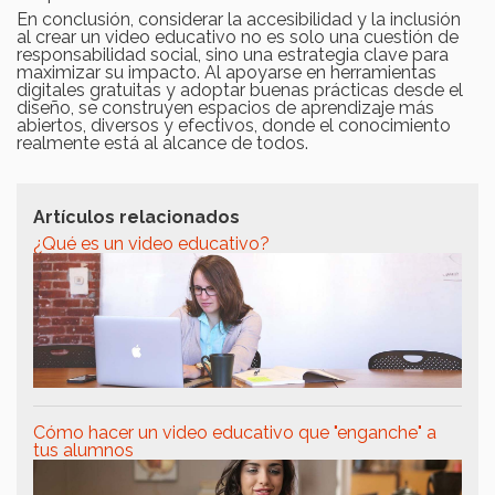
En conclusión, considerar la accesibilidad y la inclusión
al crear un video educativo no es solo una cuestión de
responsabilidad social, sino una estrategia clave para
maximizar su impacto. Al apoyarse en herramientas
digitales gratuitas y adoptar buenas prácticas desde el
diseño, se construyen espacios de aprendizaje más
abiertos, diversos y efectivos, donde el conocimiento
realmente está al alcance de todos.
Artículos relacionados
¿Qué es un video educativo?
Cómo hacer un video educativo que "enganche" a
tus alumnos