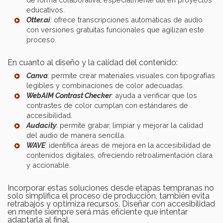
educativos.
Otter.ai
: ofrece transcripciones automáticas de audio
con versiones gratuitas funcionales que agilizan este
proceso.
En cuanto al diseño y la calidad del contenido:
Canva
: permite crear materiales visuales con tipografías
legibles y combinaciones de color adecuadas.
WebAIM Contrast Checker
: ayuda a verificar que los
contrastes de color cumplan con estándares de
accesibilidad.
Audacity
: permite grabar, limpiar y mejorar la calidad
del audio de manera sencilla.
WAVE
: identifica áreas de mejora en la accesibilidad de
contenidos digitales, ofreciendo retroalimentación clara
y accionable.
Incorporar estas soluciones desde etapas tempranas no
solo simplifica el proceso de producción, también evita
retrabajos y optimiza recursos. Diseñar con accesibilidad
en mente siempre será más eficiente que intentar
adaptarla al final.