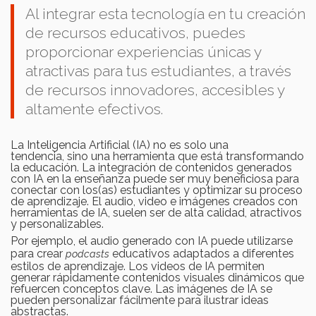
Al integrar esta tecnología en tu creación
de recursos educativos, puedes
proporcionar experiencias únicas y
atractivas para tus estudiantes, a través
de recursos innovadores, accesibles y
altamente efectivos.
La Inteligencia Artificial (IA) no es solo una
tendencia, sino una herramienta que está transformando
la educación. La integración de contenidos generados
con IA en la enseñanza puede ser muy beneficiosa para
conectar con los(as) estudiantes y optimizar su proceso
de aprendizaje. El audio, video e imágenes creados con
herramientas de IA, suelen ser de alta calidad, atractivos
y personalizables.
Por ejemplo, el audio generado con IA puede utilizarse
para crear
educativos adaptados a diferentes
podcasts
estilos de aprendizaje. Los videos de IA permiten
generar rápidamente contenidos visuales dinámicos que
refuercen conceptos clave. Las imágenes de IA se
pueden personalizar fácilmente para ilustrar ideas
abstractas.