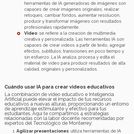
herramientas de IA generadoras de imágenes son
capaces de crear imágenes originales, realizar
retoques, cambiar fondos, aumentar resolución,
producir y transformar imágenes con resultados
profesionales rápidamente.
Video
: se refiere a la creación de multimedia
creativa y personalizada. Las herramientas IA son
capaces de crear videos a partir de texto, agregar
efectos, subtítulos, transiciones en poco tiempo y
sin esfuerzo. La IA analiza, procesa y edita el
material de video para producir resultados de alta
calidad, originales y personalizados.
Cuándo usar IA para crear videos educativos
La combinación de video educativo e Inteligencia
Artificial puede elevar el impacto de tus recursos
educativos a nuevas alturas, proporcionando un entorno
de aprendizaje estimulante y efectivo para tus
estudiantes. Aquí te compartimos 4 estrategias
relacionadas con la labor docente, recomendadas por
expertos del Tecnológico de Monterrey:
Agilizar presentaciones
: utiliza herramientas de IA