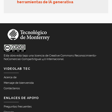
herramientas de IA generativa
Esta obra está bajo una
licencia de Creative Commons Reconocimiento-
NoComercial-CompartirIgual 4.0 Internacional
.
VIDEOLAB TEC
Acerca de
Mensaje de bienvenida
Contáctanos
ENLACES DE APOYO
Preguntas frecuentes